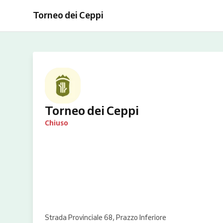
Torneo dei Ceppi
Torneo dei Ceppi
Chiuso
Strada Provinciale 68, Prazzo Inferiore