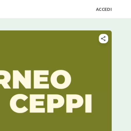
ACCEDI