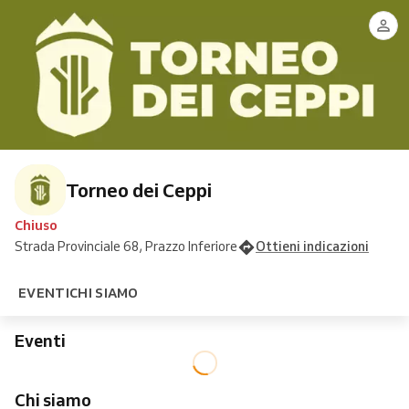
Torneo dei Ceppi
Chiuso
Strada Provinciale 68, Prazzo Inferiore
Ottieni indicazioni
EVENTI
CHI SIAMO
Eventi
Chi siamo